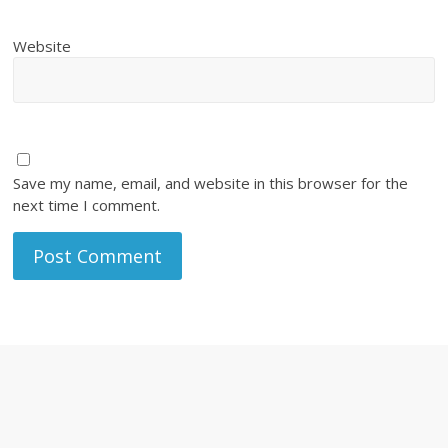
Website
Save my name, email, and website in this browser for the
next time I comment.