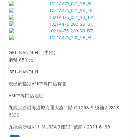
GEL-NANDI HI（中性）
港幣 850 元
GEL-NANDI HI
現已於指定ASICS專門店有售。
ASICS專門店地址
九龍尖沙咀海港城海運大廈二階 OT268-9 號舖 / 2818
6330
九龍尖沙咀K11 MUSEA 3樓321號鋪 / 2311 6180