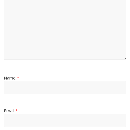
Name
*
Email
*