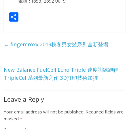
電話︰(853) 2892 0019
S
h
ar
e
←
fingercroxx 2019秋冬男女裝系列全新登場
New Balance FuelCell Echo Triple 速度訓練跑鞋
TripleCell系列最新之作 3D打印技術加持
→
Leave a Reply
Your email address will not be published.
Required fields are
marked
*