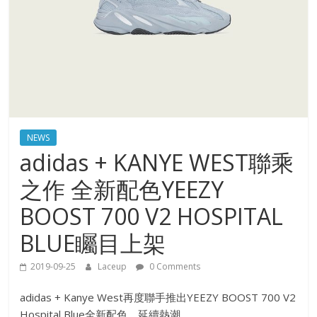
NEWS
adidas + KANYE WEST聯乘
之作 全新配色YEEZY
BOOST 700 V2 HOSPITAL
BLUE矚目上架
2019-09-25
Laceup
0 Comments
adidas + Kanye West再度聯手推出YEEZY BOOST 700 V2
Hospital Blue全新配色，延續熱潮。