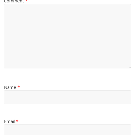
Comment
*
Name
*
Email
*