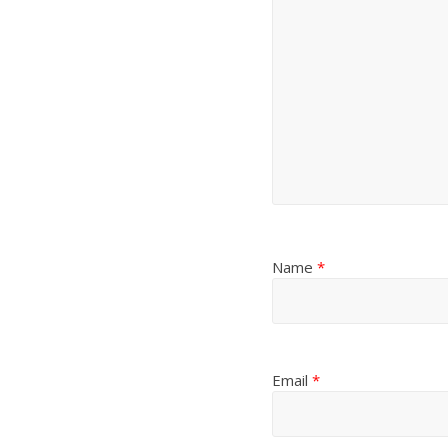
Name
*
Email
*