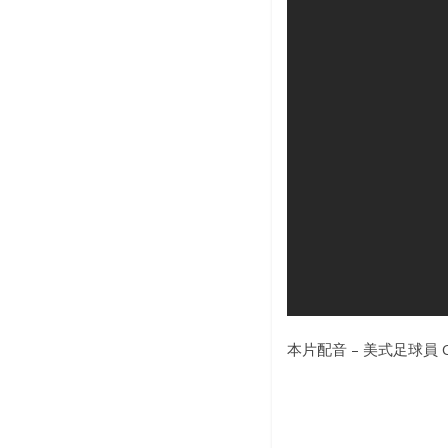
本片配音 – 美式足球員 Coli