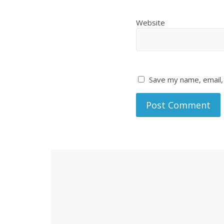
Website
Save my name, email, 