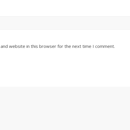
and website in this browser for the next time I comment.