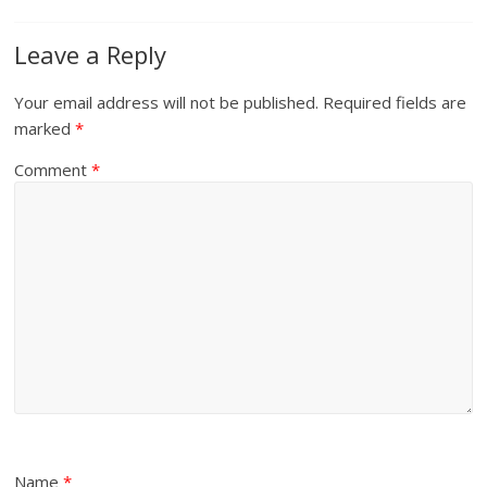
Leave a Reply
Your email address will not be published.
Required fields are
marked
*
Comment
*
Name
*