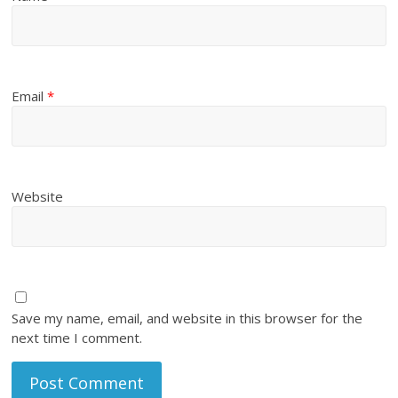
Email
*
Website
Save my name, email, and website in this browser for the
next time I comment.