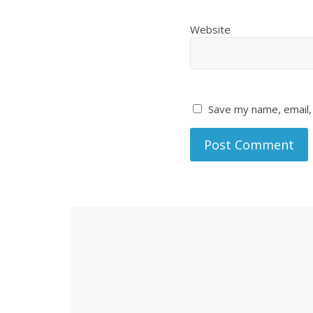
Website
Save my name, email, 