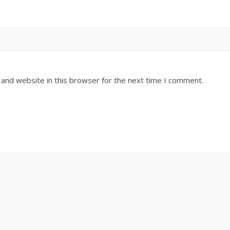
and website in this browser for the next time I comment.