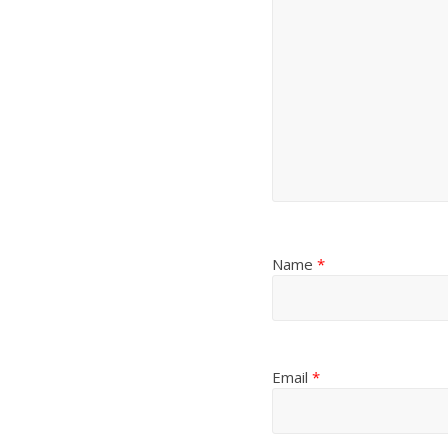
Name
*
Email
*