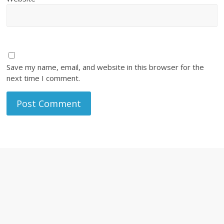
Save my name, email, and website in this browser for the
next time I comment.