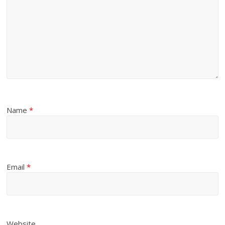
Name
*
Email
*
Website