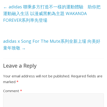
e
←
adidas 聯乘多方打造不一樣的運動體驗 助你把
運動融入生活 以漫威黑豹為主題 WAKANDA
FOREVER系列率先登場
adidas x Song For The Mute系列全新上場 向美好
童年致敬
→
Leave a Reply
Your email address will not be published.
Required fields are
marked
*
Comment
*