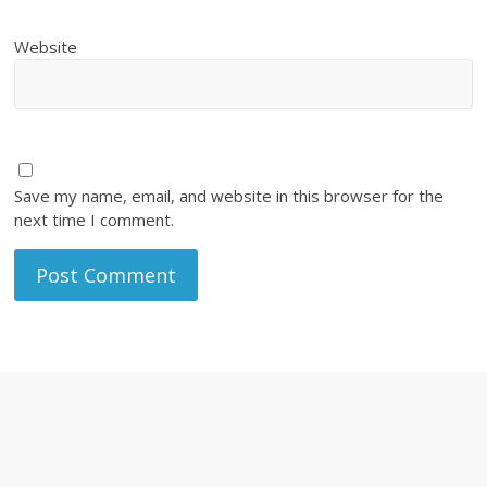
Website
Save my name, email, and website in this browser for the
next time I comment.