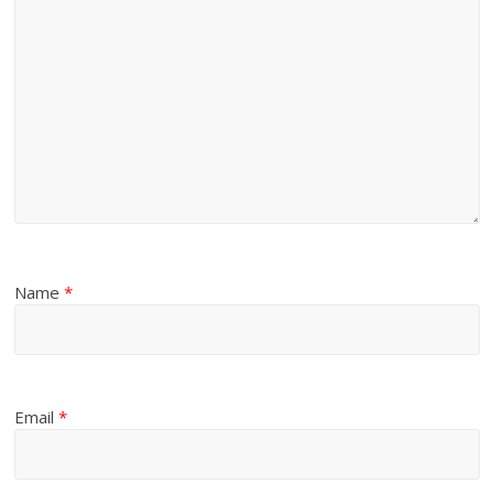
Name
*
Email
*