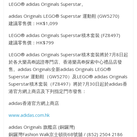
LEGO® adidas Originals Superstar。
adidas Originals LEGO® Superstar 運動鞋 (GW5270)
建議零售價：HK$1,099
LEGO® adidas Originals Superstar積木套裝 (FZ8497)
建議零售價：HK$799
LEGO® adidas Originals Superstar積木套裝將於7月8日起
於各大樂高®認證專門店、香港樂高®探索中心禮品店發
售。adidas Originals全新adidas Originals LEGO®
Superstar 運動鞋（GW5270）及LEGO® adidas Originals
Superstar積木套裝（FZ8497）將於7月30日起於adidas香
港官方網上商店及下列指定門市發售：
adidas香港官方網上商店
www.adidas.com.hk
adidas Originals 旗艦店 (銅鑼灣)
銅鑼灣Fashion Walk京士頓街6B號舖 / (852) 2504 2186