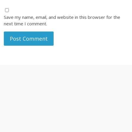
Save my name, email, and website in this browser for the
next time I comment.