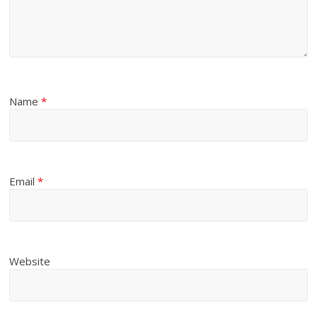
Name
*
Email
*
Website