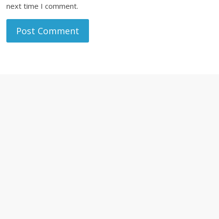
next time I comment.