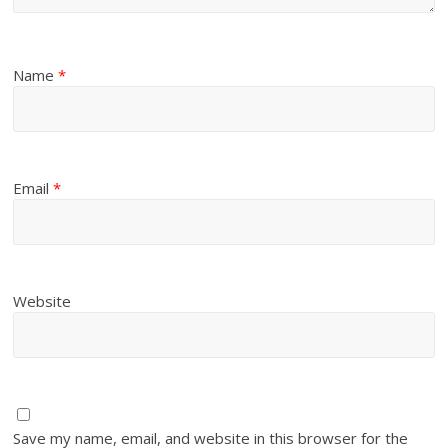
Name
*
Email
*
Website
Save my name, email, and website in this browser for the