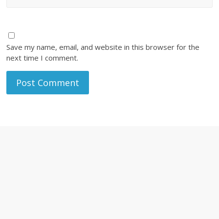
Save my name, email, and website in this browser for the
next time I comment.