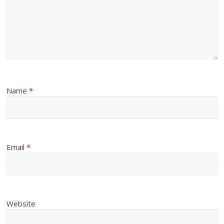
Name
*
Email
*
Website