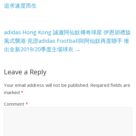
追求速度而生
adidas Hong Kong 誠邀阿仙奴傳奇球星 伊恩胡禮旋
風式襲港 見證adidas Football與阿仙奴再度聯手 推
出全新2019/20季度主場球衣
→
Leave a Reply
Your email address will not be published.
Required fields are
marked
*
Comment
*