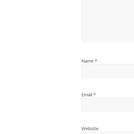
Name
*
Email
*
Website