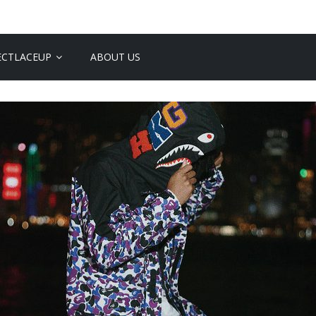
ECTLACEUP
ABOUT US