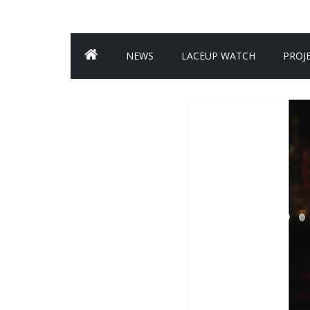
NEWS
LACEUP WATCH
PROJ