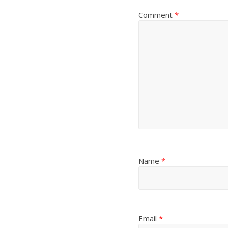
Comment
*
Name
*
Email
*