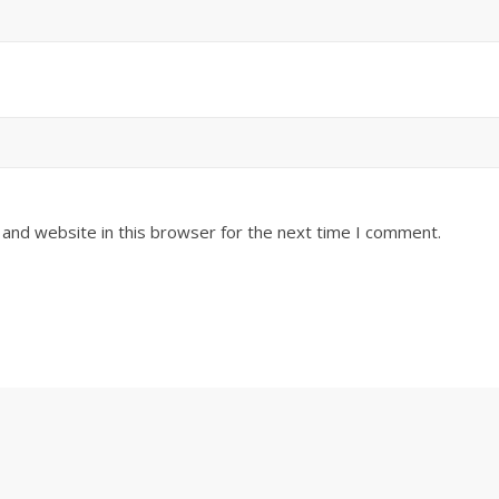
and website in this browser for the next time I comment.