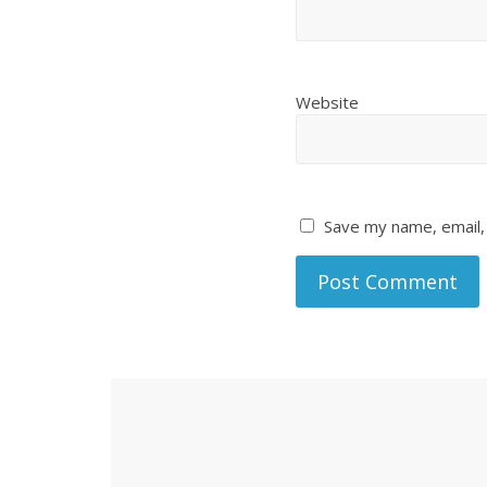
Website
Save my name, email, 