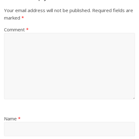
Your email address will not be published.
Required fields are
marked
*
Comment
*
Name
*