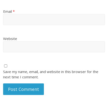
Email
*
Website
Save my name, email, and website in this browser for the
next time I comment.