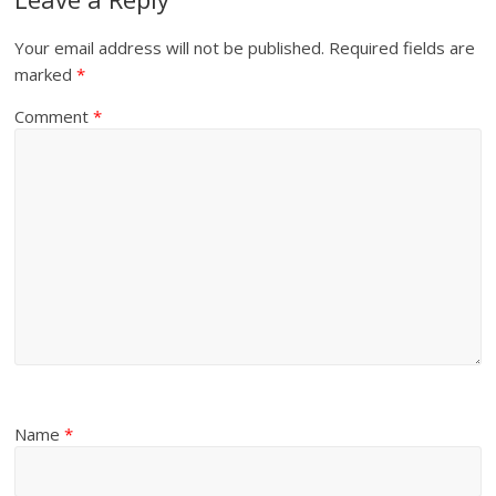
Your email address will not be published.
Required fields are
marked
*
Comment
*
Name
*