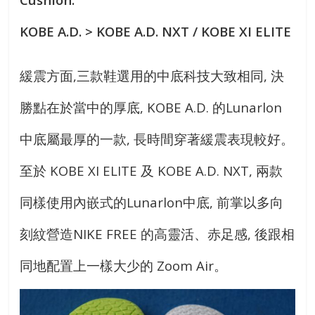
KOBE A.D. > KOBE A.D. NXT / KOBE XI ELITE
緩震方面,三款鞋選用的中底科技大致相同, 決
勝點在於當中的厚底, KOBE A.D. 的Lunarlon
中底屬最厚的一款, 長時間穿著緩震表現較好。
至於 KOBE XI ELITE 及 KOBE A.D. NXT, 兩款
同樣使用內嵌式的Lunarlon中底, 前掌以多向
刻紋營造NIKE FREE 的高靈活、赤足感, 後跟相
同地配置上一樣大少的 Zoom Air。