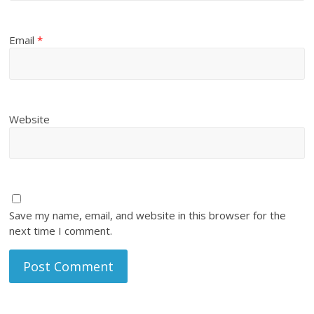
Email
*
Website
Save my name, email, and website in this browser for the
next time I comment.