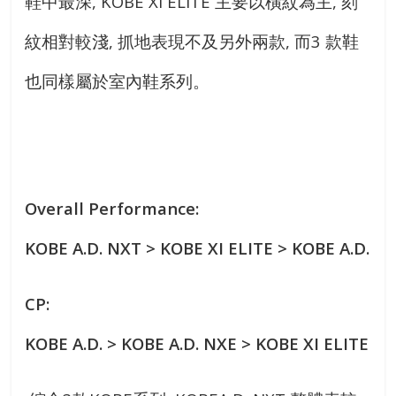
鞋中最深, KOBE XI ELITE 主要以橫紋為主, 刻
紋相對較淺, 抓地表現不及另外兩款, 而3 款鞋
也同樣屬於室內鞋系列。
Overall Performance:
KOBE A.D. NXT > KOBE XI ELITE > KOBE A.D.
CP:
KOBE A.D. > KOBE A.D. NXE > KOBE XI ELITE