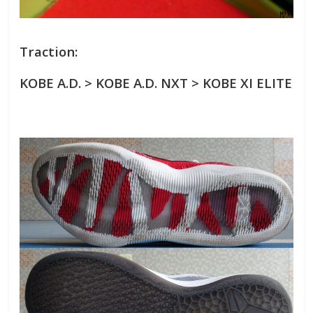
Traction:
KOBE A.D. > KOBE A.D. NXT > KOBE XI
ELITE