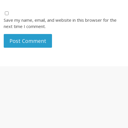
Save my name, email, and website in this browser for the
next time I comment.