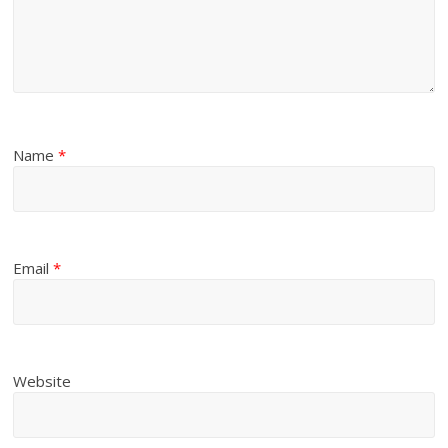
Name
*
Email
*
Website