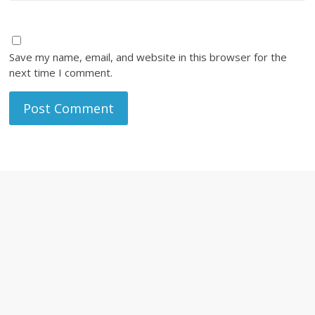
Save my name, email, and website in this browser for the
next time I comment.