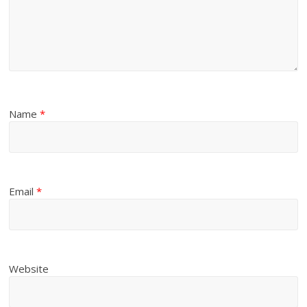
Name
*
Email
*
Website