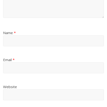
Name
*
Email
*
Website