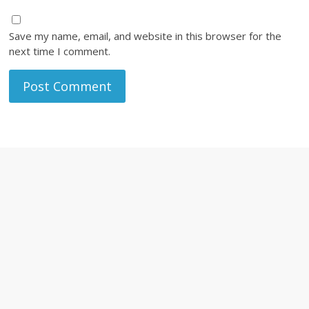
Save my name, email, and website in this browser for the
next time I comment.