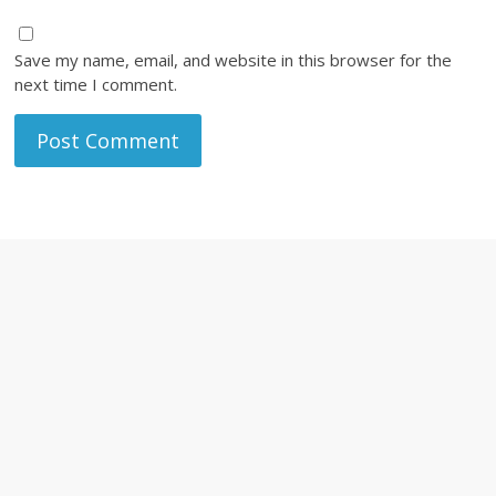
Save my name, email, and website in this browser for the
next time I comment.