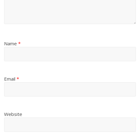
Name
*
Email
*
Website