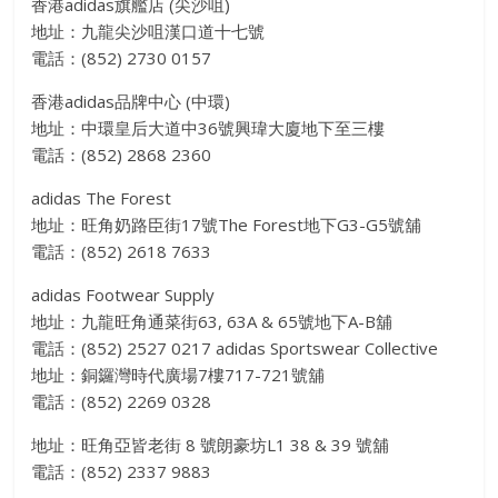
香港adidas旗艦店 (尖沙咀)
地址：九龍尖沙咀漢口道十七號
電話：(852) 2730 0157
香港adidas品牌中心 (中環)
地址：中環皇后大道中36號興瑋大廈地下至三樓
電話：(852) 2868 2360
adidas The Forest
地址：旺角奶路臣街17號The Forest地下G3-G5號舖
電話：(852) 2618 7633
adidas Footwear Supply
地址：九龍旺角通菜街63, 63A & 65號地下A-B舖
電話：(852) 2527 0217 adidas Sportswear Collective
地址：銅鑼灣時代廣場7樓717-721號舖
電話：(852) 2269 0328
地址：旺角亞皆老街 8 號朗豪坊L1 38 & 39 號舖
電話：(852) 2337 9883