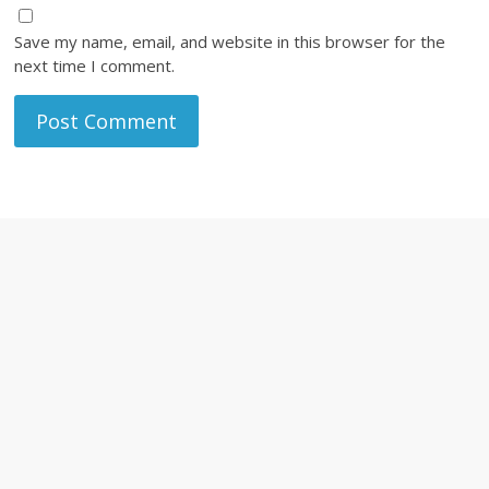
Save my name, email, and website in this browser for the
next time I comment.