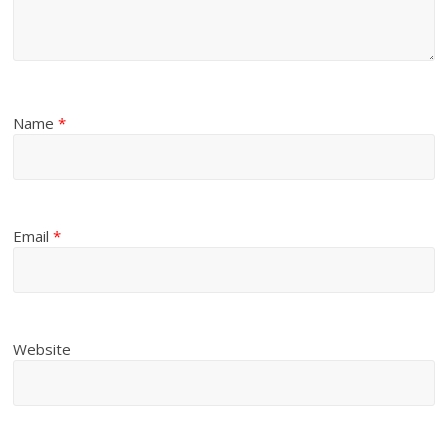
Name
*
Email
*
Website