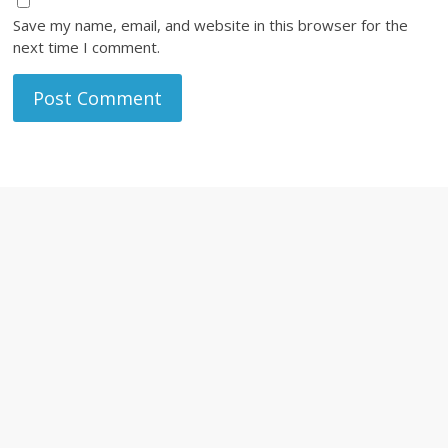
Save my name, email, and website in this browser for the
next time I comment.