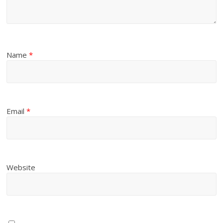
Name
*
Email
*
Website