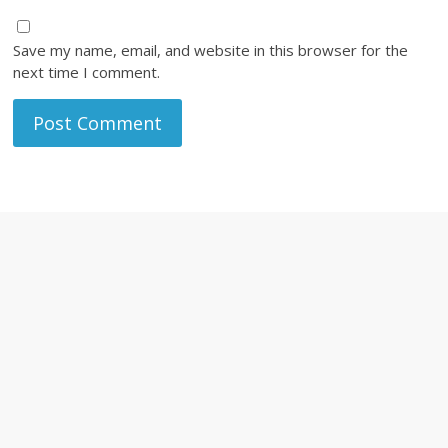
Save my name, email, and website in this browser for the
next time I comment.