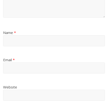
Name
*
Email
*
Website