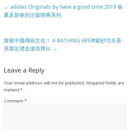
e
←
adidas Originals by have a good time 2019 春
夏及新春別注版聯乘系列
致敬中國傳統文化！ A BATHING APE®紫砂功夫茶
具限定禮盒溫情釋出
→
Leave a Reply
Your email address will not be published.
Required fields are
marked
*
Comment
*