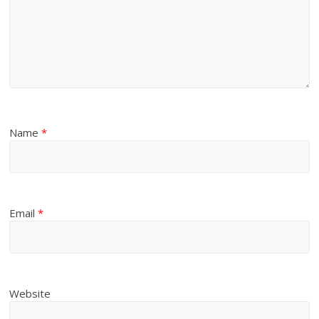
Name
*
Email
*
Website