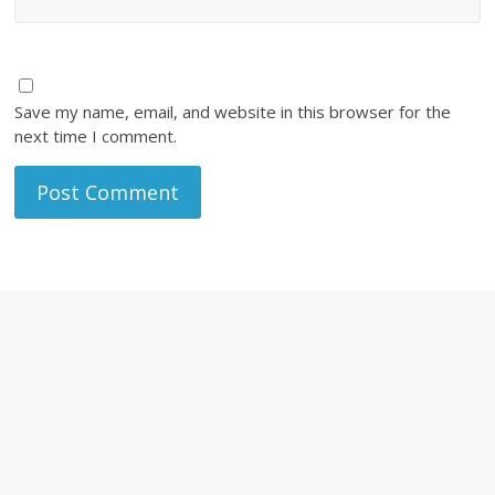
Save my name, email, and website in this browser for the
next time I comment.