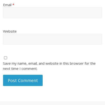
Email
*
Website
Save my name, email, and website in this browser for the
next time I comment.