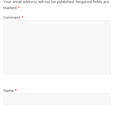
Your email address will not be published.
Required fields are
marked
*
Comment
*
Name
*