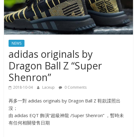
NEWS
adidas originals by
Dragon Ball Z “Super
Shenron”
2018-10-04
Laceup
0 Comments
再多一對 adidas originals by Dragon Ball Z 鞋款諜照出
沒；
由 adidas EQT 飾演”超級神龍 /Super Shenron” ，暫時未
有任何相關發售日期