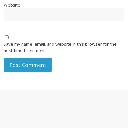
Website
Save my name, email, and website in this browser for the
next time I comment.