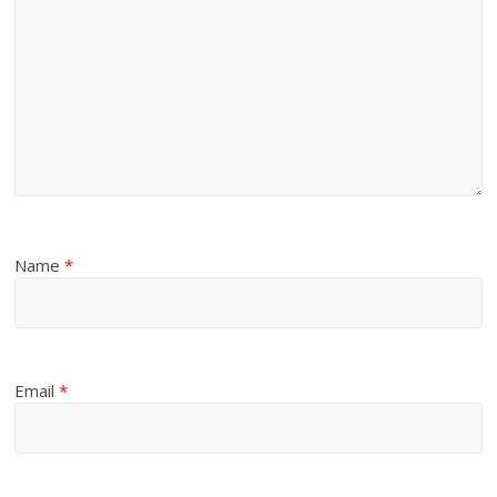
Name
*
Email
*