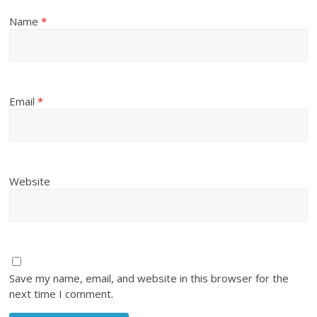
Name
*
Email
*
Website
Save my name, email, and website in this browser for the
next time I comment.