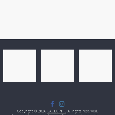
Copyright © 2026
LACEUPHK
. All rights reserved.