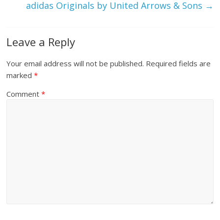
adidas Originals by United Arrows & Sons
→
Leave a Reply
Your email address will not be published.
Required fields are
marked
*
Comment
*