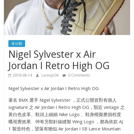
未分類
Nigel Sylvester x Air
Jordan I Retro High OG
2018-08-14
LaceupOK
0 Comments
Nigel Sylvester x Air Jordan I Retro High OG
著名 BMX 選手 Nigel Sylvester ，正式公開首對有個人
signature 之 Air Jordan I Retro High OG，類近 vintage 之
黃白色皮革、鞋頭上細細 Nike Logo 、鞋身模擬磨損程度
嘅視覺效果、仲有另類針線縫製 Wing Logo ，都為依款 AJ
1 製造特色，望落有啲似 Air Jordan I SB Lance Mountain