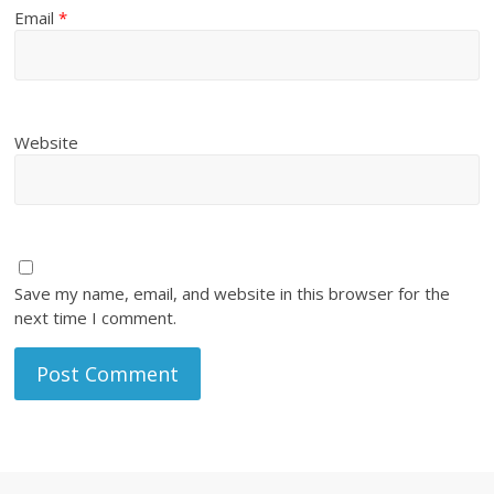
Email
*
Website
Save my name, email, and website in this browser for the
next time I comment.