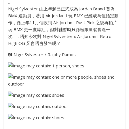
。
Nigel Sylvester 由上年起已正式成為 Jordan Brand 首為
BMX 運動員，著用 Air Jordan I 玩 BMX 已經成為佢指定動
作，係上年11月佢收到 Air Jordan I Rust Pink 之後再拍片
玩 BMX 更一度爆紅，但對鞋暫時只係極限量發售過一
次…… 唔知今次對 Nigel Sylvester x Air Jordan I Retro
High OG 又會唔會發售呢？
📷
Nigel Sylvester / Ralphy Ramos