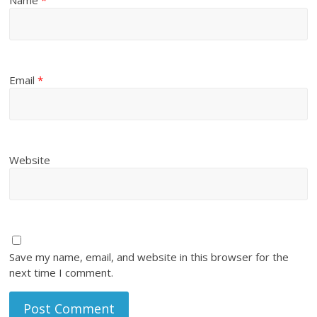
Name
*
Email
*
Website
Save my name, email, and website in this browser for the
next time I comment.