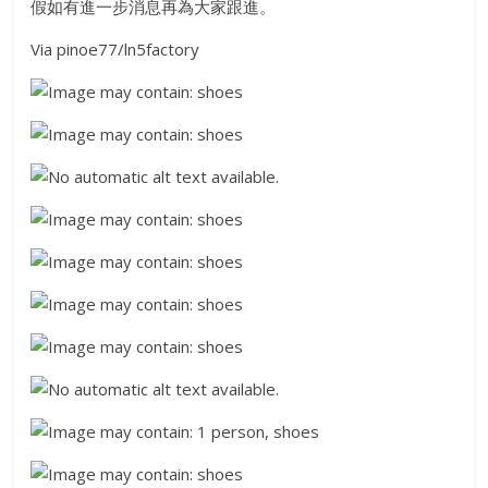
假如有進一步消息再為大家跟進。
Via pinoe77/ln5factory