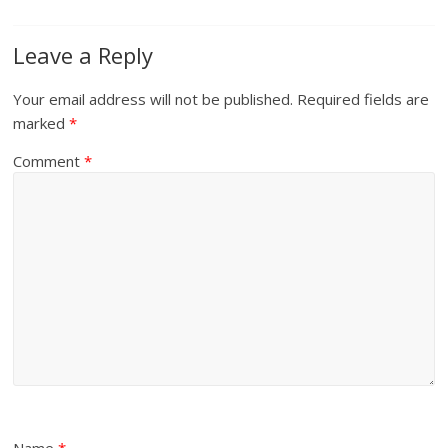
Leave a Reply
Your email address will not be published.
Required fields are
marked
*
Comment
*