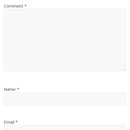
Comment
*
Name
*
Email
*