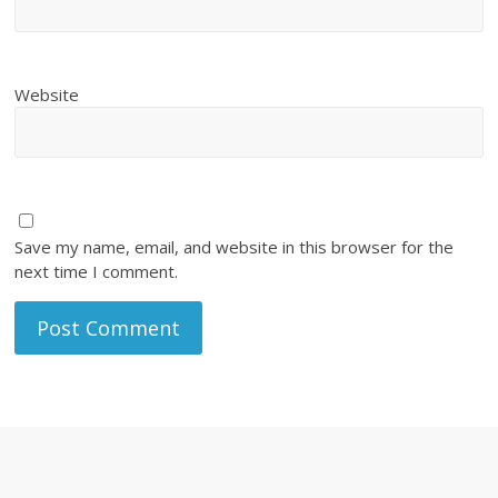
Website
Save my name, email, and website in this browser for the
next time I comment.