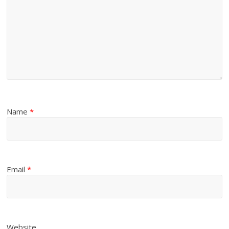
Name
*
Email
*
Website