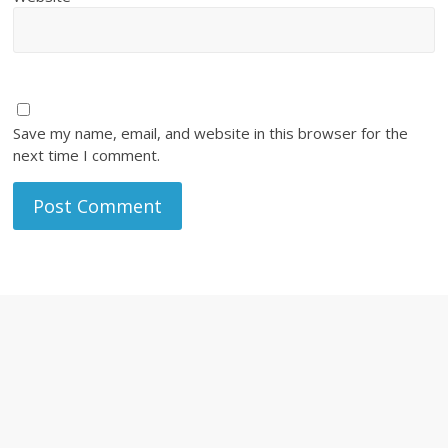
Save my name, email, and website in this browser for the
next time I comment.