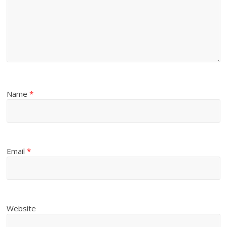
Name
*
Email
*
Website