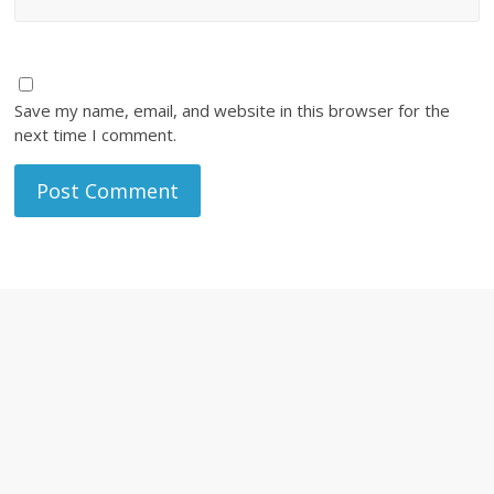
Save my name, email, and website in this browser for the
next time I comment.