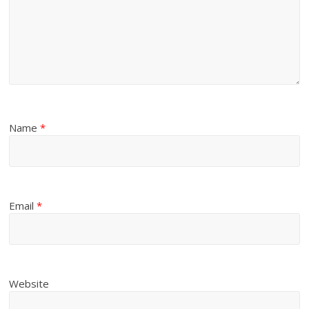
Name
*
Email
*
Website