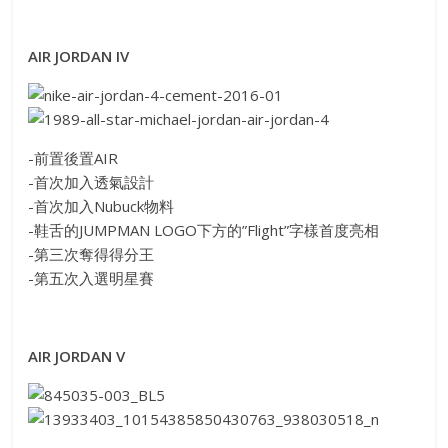
AIR JORDAN IV
-前置後置AIR
-首次加入透氣設計
-首次加入Nubuck物料
-鞋舌的JUMPMAN LOGO下方的”Flight”字樣首度亮相
-第三次奪得得分王
-第五次入選明星賽
AIR JORDAN V