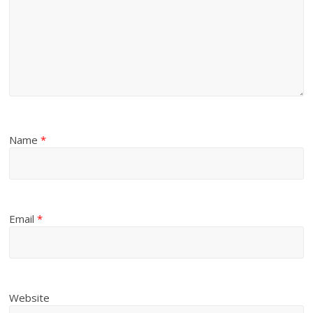
Name
*
Email
*
Website