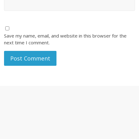
Save my name, email, and website in this browser for the
next time I comment.