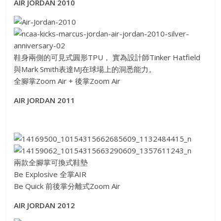
AIR JORDAN 2010
鞋身兩側的可見式圓形TPU， 實為設計師Tinker Hatfield
與Mark Smith表達MJ在球場上的洞悉能力。
全腳掌Zoom Air + 後掌Zoom Air
AIR JORDAN 2011
兩款全腳掌可換式鞋墊
Be Explosive 全掌AIR
Be Quick 前後掌分離式Zoom Air
AIR JORDAN 2012