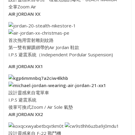
全掌Zoom Air
AIR JORDAN XX
首次拖用雷射雕刻紋路
第一雙有腳踝綁帶的Air Jordan 鞋款
I.P.S 避震系統（Independent Pordular Suspension)
AIR JORDAN XX1
設計靈感來自電單車
I.P.S 避震系統
後掌可換式Zoom / Air Sole 氣墊
AIR JORDAN XX2
設計靈感來自 F-22 戰鬥機