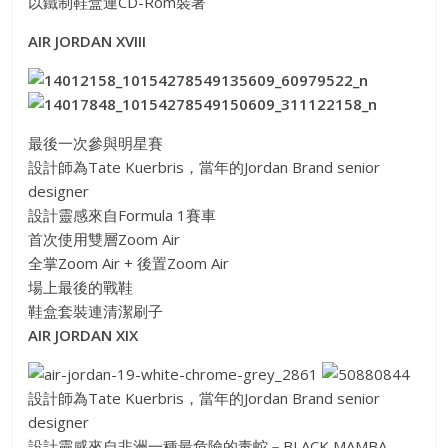
以鐵制鞋盒連CD-Rom裝著
AIR JORDAN XVIII
最後一次參與明星賽
設計師為Tate Kuerbris，當年的Jordan Brand senior
designer
設計靈感來自Formula 1賽車
首次使用雙層Zoom Air
全掌Zoom Air + 後置Zoom Air
場上最後的戰鞋
鞋盒套裝連清潔刷子
AIR JORDAN XIX
設計師為Tate Kuerbris，當年的Jordan Brand senior
designer
設計靈感來自非洲一種最危險的毒蛇－BLACK MAMBA