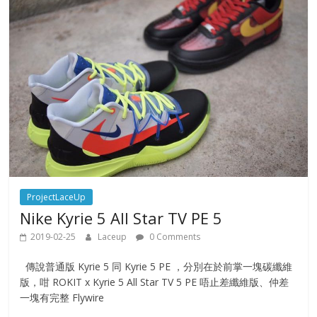
ProjectLaceUp
Nike Kyrie 5 All Star TV PE 5
2019-02-25
Laceup
0 Comments
傳說普通版 Kyrie 5 同 Kyrie 5 PE ，分別在於前掌一塊碳纖維
版，咁 ROKIT x Kyrie 5 All Star TV 5 PE 唔止差纖維版、仲差
一塊有完整 Flywire